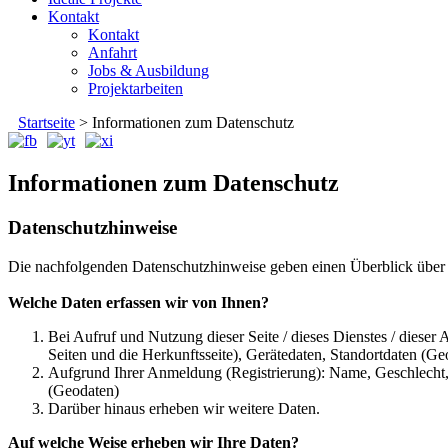
Kontakt
Kontakt
Anfahrt
Jobs & Ausbildung
Projektarbeiten
Startseite
>
Informationen zum Datenschutz
Informationen zum Datenschutz
Datenschutzhinweise
Die nachfolgenden Datenschutzhinweise geben einen Überblick über 
Welche Daten erfassen wir von Ihnen?
Bei Aufruf und Nutzung dieser Seite / dieses Dienstes / diese
Seiten und die Herkunftsseite), Gerätedaten, Standortdaten (Ge
Aufgrund Ihrer Anmeldung (Registrierung): Name, Geschlecht, 
(Geodaten)
Darüber hinaus erheben wir weitere Daten.
Auf welche Weise erheben wir Ihre Daten?