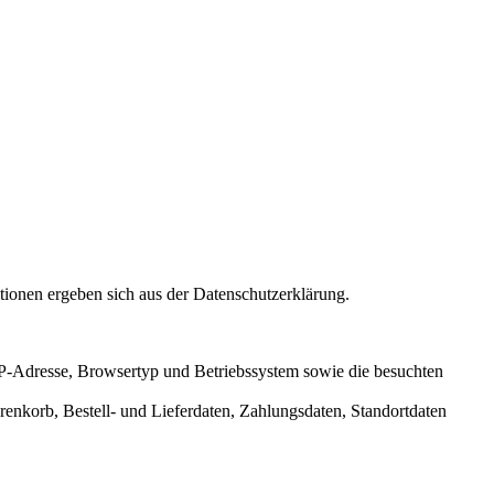
tionen ergeben sich aus der Datenschutzerklärung.
 IP-Adresse, Browsertyp und Betriebssystem sowie die besuchten
nkorb, Bestell- und Lieferdaten, Zahlungsdaten, Standortdaten