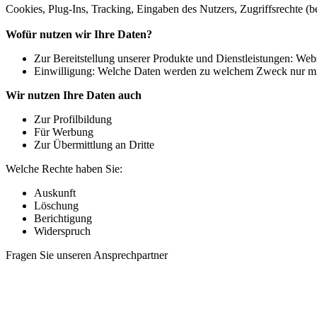
Cookies, Plug-Ins, Tracking, Eingaben des Nutzers, Zugriffsrechte (b
Wofür nutzen wir Ihre Daten?
Zur Bereitstellung unserer Produkte und Dienstleistungen: Web
Einwilligung: Welche Daten werden zu welchem Zweck nur mit 
Wir nutzen Ihre Daten auch
Zur Profilbildung
Für Werbung
Zur Übermittlung an Dritte
Welche Rechte haben Sie:
Auskunft
Löschung
Berichtigung
Widerspruch
Fragen Sie unseren Ansprechpartner