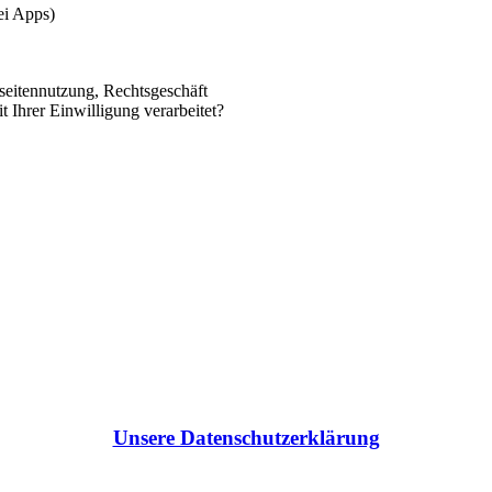
ei Apps)
seitennutzung, Rechtsgeschäft
Ihrer Einwilligung verarbeitet?
Unsere Datenschutzerklärung